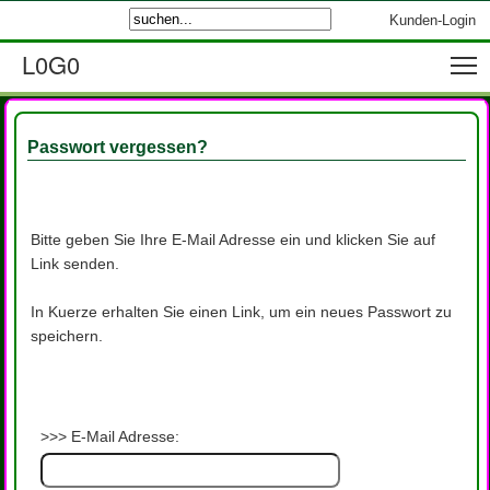
Kunden-Login
-->
L0G0
Passwort vergessen?
Bitte geben Sie Ihre E-Mail Adresse ein und klicken Sie auf
Link senden.
In Kuerze erhalten Sie einen Link, um ein neues Passwort zu
speichern.
>>> E-Mail Adresse: